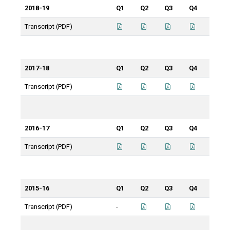
2018-19
Q1
Q2
Q3
Q4
Transcript (PDF)
2017-18
Q1
Q2
Q3
Q4
Transcript (PDF)
2016-17
Q1
Q2
Q3
Q4
Transcript (PDF)
2015-16
Q1
Q2
Q3
Q4
Transcript (PDF)
-