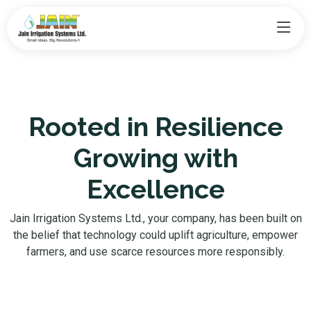
Rooted in Resilience
Growing with
Excellence
Jain Irrigation Systems Ltd., your company, has been built on
the belief that technology could uplift agriculture, empower
farmers, and use scarce resources more responsibly.